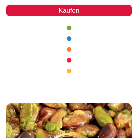
Kaufen