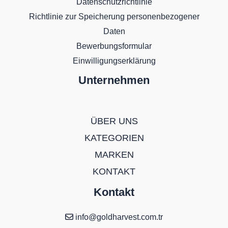
Datenschutzrichtlinie
Richtlinie zur Speicherung personenbezogener
Daten
Bewerbungsformular
Einwilligungserklärung
Unternehmen
ÜBER UNS
KATEGORIEN
MARKEN
KONTAKT
Kontakt
info@goldharvest.com.tr