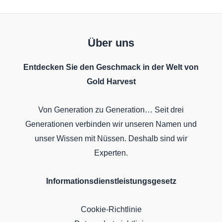
Über uns
Entdecken Sie den Geschmack in der Welt von
Gold Harvest
Von Generation zu Generation… Seit drei
Generationen verbinden wir unseren Namen und
unser Wissen mit Nüssen. Deshalb sind wir
Experten.
Informationsdienstleistungsgesetz
Cookie-Richtlinie