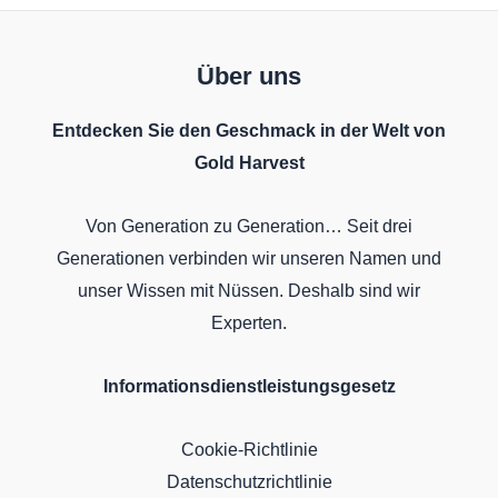
Über uns
Entdecken Sie den Geschmack in der Welt von
Gold Harvest
Von Generation zu Generation… Seit drei
Generationen verbinden wir unseren Namen und
unser Wissen mit Nüssen. Deshalb sind wir
Experten.
Informationsdienstleistungsgesetz
Cookie-Richtlinie
Datenschutzrichtlinie