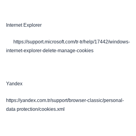
Internet Explorer
https://support.microsoft.com/tr-tr/help/17442/windows-
internet-explorer-delete-manage-cookies
Yandex
https://yandex.com.tr/support/browser-classic/personal-
data protection/cookies.xml