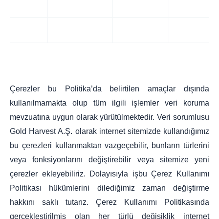
Çerezler bu Politika’da belirtilen amaçlar dışında
kullanılmamakta olup tüm ilgili işlemler veri koruma
mevzuatına uygun olarak yürütülmektedir. Veri sorumlusu
Gold Harvest A.Ş. olarak internet sitemizde kullandığımız
bu çerezleri kullanmaktan vazgeçebilir, bunların türlerini
veya fonksiyonlarını değiştirebilir veya sitemize yeni
çerezler ekleyebiliriz. Dolayısıyla işbu Çerez Kullanımı
Politikası hükümlerini dilediğimiz zaman değiştirme
hakkını saklı tutarız. Çerez Kullanımı Politikasında
gerçekleştirilmiş olan her türlü değişiklik internet