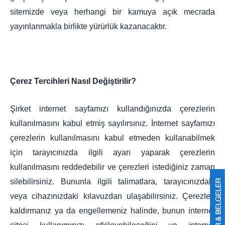
sitemizde veya herhangi bir kamuya açık mecrada
yayınlanmakla birlikte yürürlük kazanacaktır.
Çerez Tercihleri Nasıl Değiştirilir?
Şirket internet sayfamızı kullandığınızda çerezlerin
kullanılmasını kabul etmiş sayılırsınız. İnternet sayfamızı
çerezlerin kullanılmasını kabul etmeden kullanabilmek
için tarayıcınızda ilgili ayarı yaparak çerezlerin
kullanılmasını reddedebilir ve çerezleri istediğiniz zaman
silebilirsiniz. Bununla ilgili talimatlara, tarayıcınızdaki
veya cihazınızdaki kılavuzdan ulaşabilirsiniz. Çerezleri
kaldırmanız ya da engellemeniz halinde, bunun internet