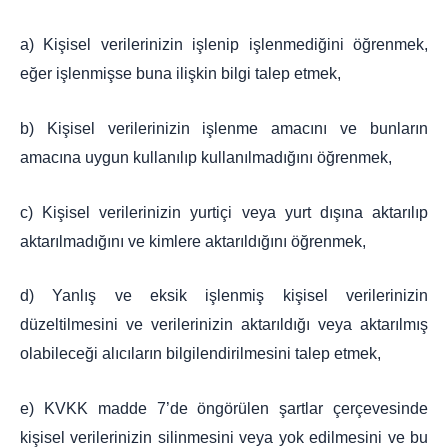
a) Kişisel verilerinizin işlenip işlenmediğini öğrenmek,
eğer işlenmişse buna ilişkin bilgi talep etmek,
b) Kişisel verilerinizin işlenme amacını ve bunların
amacına uygun kullanılıp kullanılmadığını öğrenmek,
c) Kişisel verilerinizin yurtiçi veya yurt dışına aktarılıp
aktarılmadığını ve kimlere aktarıldığını öğrenmek,
d) Yanlış ve eksik işlenmiş kişisel verilerinizin
düzeltilmesini ve verilerinizin aktarıldığı veya aktarılmış
olabileceği alıcıların bilgilendirilmesini talep etmek,
e) KVKK madde 7’de öngörülen şartlar çerçevesinde
kişisel verilerinizin silinmesini veya yok edilmesini ve bu