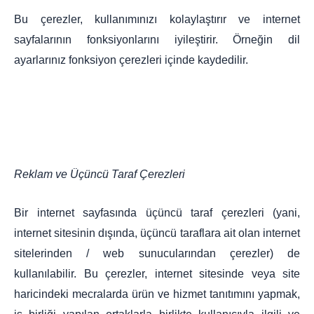
Bu çerezler, kullanımınızı kolaylaştırır ve internet
sayfalarının fonksiyonlarını iyileştirir. Örneğin dil
ayarlarınız fonksiyon çerezleri içinde kaydedilir.
Reklam ve Üçüncü Taraf Çerezleri
Bir internet sayfasında üçüncü taraf çerezleri (yani,
internet sitesinin dışında, üçüncü taraflara ait olan internet
sitelerinden / web sunucularından çerezler) de
kullanılabilir. Bu çerezler, internet sitesinde veya site
haricindeki mecralarda ürün ve hizmet tanıtımını yapmak,