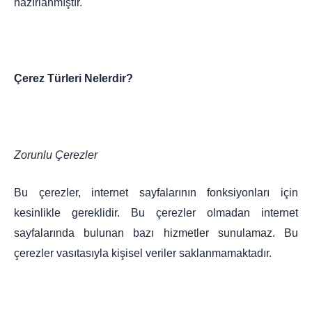
hazırlanmıştır.
Çerez Türleri Nelerdir?
Zorunlu Çerezler
Bu çerezler, internet sayfalarının fonksiyonları için
kesinlikle gereklidir. Bu çerezler olmadan internet
sayfalarında bulunan bazı hizmetler sunulamaz. Bu
çerezler vasıtasıyla kişisel veriler saklanmamaktadır.