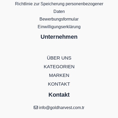
Richtlinie zur Speicherung personenbezogener
Daten
Bewerbungsformular
Einwilligungserklärung
Unternehmen
ÜBER UNS
KATEGORIEN
MARKEN
KONTAKT
Kontakt
info@goldharvest.com.tr