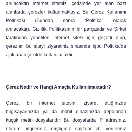
anılacaktır) internet sitemiz içerisinde yer alan bazı
alanlarda çerezler kullanmaktayız. Bu Çerez Kullanımı
Politikası (Bundan sonra “Politika” olarak
anılacaktır),
Gizlilik Politikasının
bir parçasıdır ve Şirket
tarafından yönetilen internet sitesi için geçerli olup,
çerezler, bu siteyi ziyaretiniz sırasında işbu Politika’da
açıklanan şekilde kullanılacaktır.
Çerez Nedir ve Hangi Amaçla Kullanılmaktadır?
Çerez, bir internet sitesini ziyaret ettiğinizde
bilgisayarınızda ya da mobil cihazınızda depolanan
küçük metin dosyalarıdır. Bu dosyalarda IP adresiniz,
oturum bilgileriniz, eriştiğiniz sayfalar vb. verileriniz