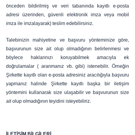
önceden bildirilmiş ve veri tabanında kayıtlı e-posta
adresi üzerinden, güvenli elektronik imza veya mobil
imza ile imzalayarak) teslim edebilirsiniz.
Talebinizin mahiyetine ve başvuru yönteminize göre,
başvurunun size ait olup olmadığının belirlenmesi ve
böylece haklarınızı koruyabilmek amacıyla ek
doğrulamalar ( aranmanız vb. gibi) istenebilir. Örneğin
Şirkette kayıtlı olan e-posta adresiniz aracılığıyla başvuru
yapmanız halinde Şirkette kayıtlı başka bir iletişim
yöntemini kullanarak size ulaşabilir ve başvurunun size
ait olup olmadığının teyidini isteyebiliriz.
İLETİŞİM BİLGİLERİ