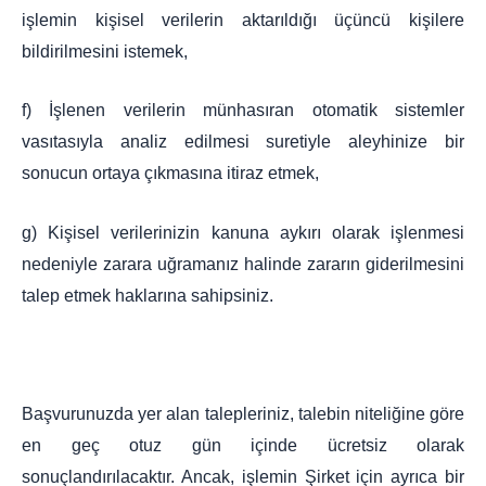
işlemin kişisel verilerin aktarıldığı üçüncü kişilere
bildirilmesini istemek,
f) İşlenen verilerin münhasıran otomatik sistemler
vasıtasıyla analiz edilmesi suretiyle aleyhinize bir
sonucun ortaya çıkmasına itiraz etmek,
g) Kişisel verilerinizin kanuna aykırı olarak işlenmesi
nedeniyle zarara uğramanız halinde zararın giderilmesini
talep etmek haklarına sahipsiniz.
Başvurunuzda yer alan talepleriniz, talebin niteliğine göre
en geç otuz gün içinde ücretsiz olarak
sonuçlandırılacaktır. Ancak, işlemin Şirket için ayrıca bir