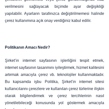
verilmesini sağlayacak biçimde ayar değişikliği
yapılabilir. Ayarların tarafınızca değiştirilmemesi halinde
çerez kullanımına açık onay verdiğiniz kabul edilir.
Politikanın Amacı Nedir?
Şirket’in internet sayfasının işlerliğini tespit etmek,
internet sayfasının tasarımını iyileştirmek, hizmet kalitesini
artırmak amacıyla çerez vb. teknolojiler kullanmaktadır.
Bu kapsamda işbu Politika, Şirket’in internet sitesi
kullanıcılarını çerezlere ve kullanılan çerez türlerine ilişkin
olarak bilgilendirmek ve çerez tercihlerinin nasıl
yönetilebileceği konusunda yol göstermek amacıyla