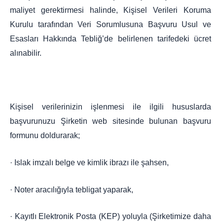
maliyet gerektirmesi halinde, Kişisel Verileri Koruma
Kurulu tarafından Veri Sorumlusuna Başvuru Usul ve
Esasları Hakkında Tebliğ’de belirlenen tarifedeki ücret
alınabilir.
Kişisel verilerinizin işlenmesi ile ilgili hususlarda
başvurunuzu Şirketin web sitesinde bulunan başvuru
formunu doldurarak;
· Islak imzalı belge ve kimlik ibrazı ile şahsen,
· Noter aracılığıyla tebligat yaparak,
· Kayıtlı Elektronik Posta (KEP) yoluyla (Şirketimize daha