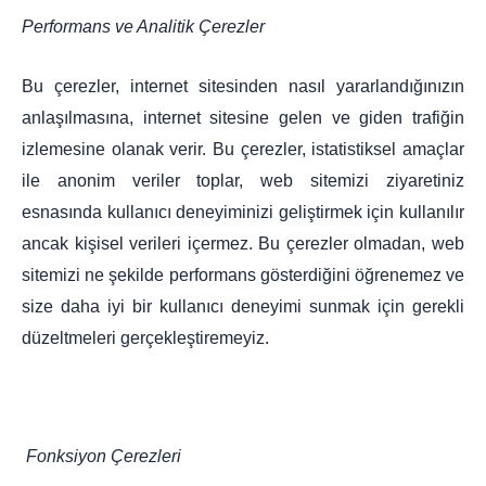
Performans ve Analitik Çerezler
Bu çerezler, internet sitesinden nasıl yararlandığınızın
anlaşılmasına, internet sitesine gelen ve giden trafiğin
izlemesine olanak verir. Bu çerezler, istatistiksel amaçlar
ile anonim veriler toplar, web sitemizi ziyaretiniz
esnasında kullanıcı deneyiminizi geliştirmek için kullanılır
ancak kişisel verileri içermez. Bu çerezler olmadan, web
sitemizi ne şekilde performans gösterdiğini öğrenemez ve
size daha iyi bir kullanıcı deneyimi sunmak için gerekli
düzeltmeleri gerçekleştiremeyiz.
Fonksiyon Çerezleri