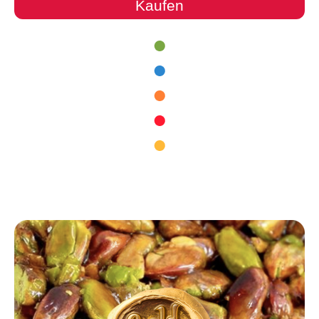
Kaufen