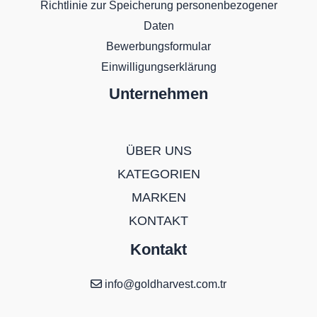
Richtlinie zur Speicherung personenbezogener
Daten
Bewerbungsformular
Einwilligungserklärung
Unternehmen
ÜBER UNS
KATEGORIEN
MARKEN
KONTAKT
Kontakt
info@goldharvest.com.tr