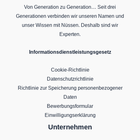
Von Generation zu Generation… Seit drei
Generationen verbinden wir unseren Namen und
unser Wissen mit Nüssen. Deshalb sind wir
Experten.
Informationsdienstleistungsgesetz
Cookie-Richtlinie
Datenschutzrichtlinie
Richtlinie zur Speicherung personenbezogener
Daten
Bewerbungsformular
Einwilligungserklärung
Unternehmen