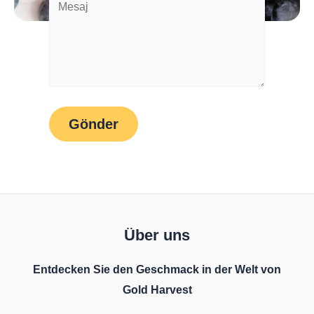
Über uns
Entdecken Sie den Geschmack in der Welt von
Gold Harvest