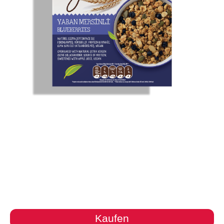
Kaufen