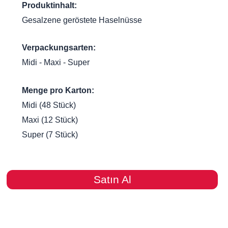
Produktinhalt:
Gesalzene geröstete Haselnüsse
Verpackungsarten:
Midi - Maxi - Super
Menge pro Karton:
Midi (48 Stück)
Maxi (12 Stück)
Super (7 Stück)
Satın Al