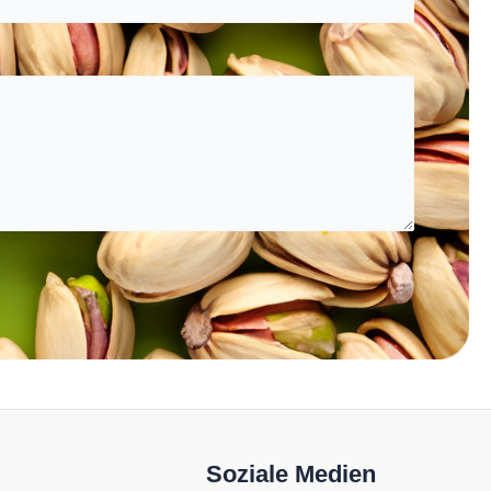
Soziale Medien