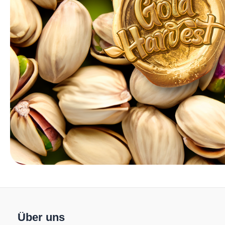
Über uns