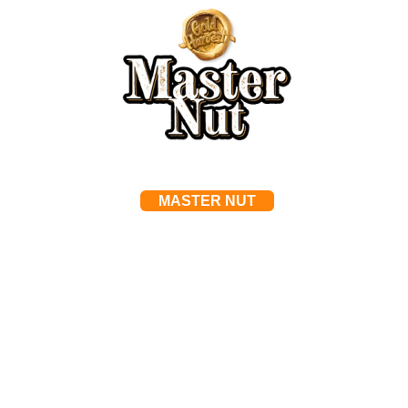
MASTER NUT