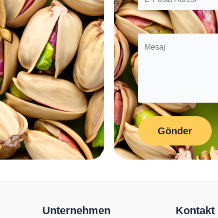
Unternehmen
Kontakt