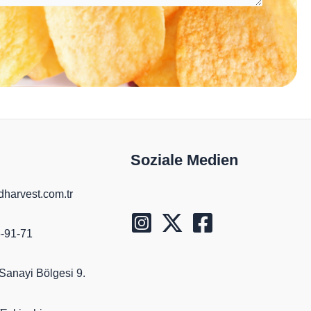
Soziale Medien
harvest.com.tr
-91-71
Sanayi Bölgesi 9.