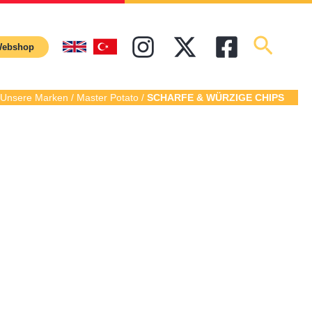
ebshop
/ Unsere Marken / Master Potato /
SCHARFE & WÜRZIGE CHIPS