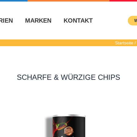
RIEN
MARKEN
KONTAKT
W
Startseite 
SCHARFE & WÜRZIGE CHIPS