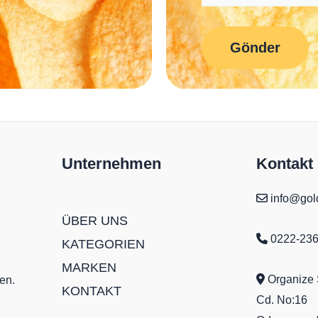
Unternehmen
Kontakt
info@gold
ÜBER UNS
0222-236
KATEGORIEN
MARKEN
Organize 
en.
KONTAKT
Cd. No:16