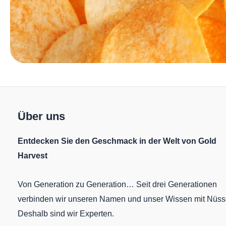
Über uns
Entdecken Sie den Geschmack in der Welt von Gold
Harvest
Von Generation zu Generation… Seit drei Generationen
verbinden wir unseren Namen und unser Wissen mit Nüss
Deshalb sind wir Experten.