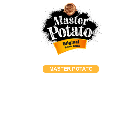
MASTER POTATO