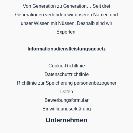
Von Generation zu Generation… Seit drei
Generationen verbinden wir unseren Namen und
unser Wissen mit Nüssen. Deshalb sind wir
Experten.
Informationsdienstleistungsgesetz
Cookie-Richtlinie
Datenschutzrichtlinie
Richtlinie zur Speicherung personenbezogener
Daten
Bewerbungsformular
Einwilligungserklärung
Unternehmen