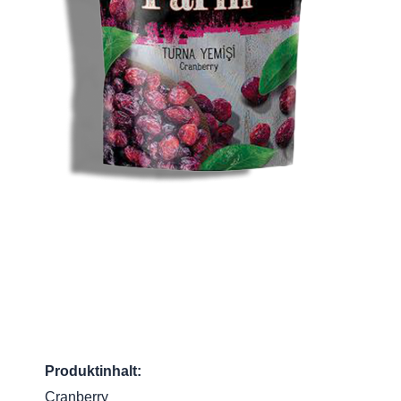
Produktinhalt:
Cranberry