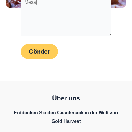
Über uns
Entdecken Sie den Geschmack in der Welt von
Gold Harvest