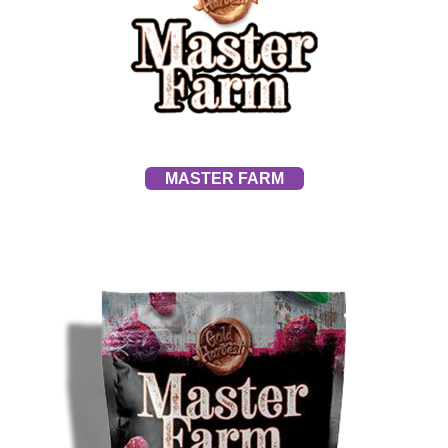
MASTER FARM