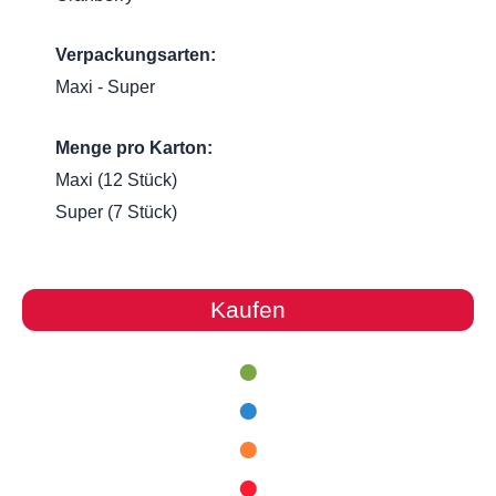
Verpackungsarten:
Maxi - Super
Menge pro Karton:
Maxi (12 Stück)
Super (7 Stück)
Kaufen