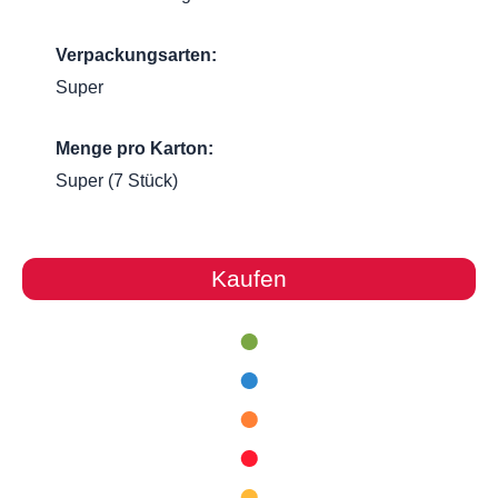
Verpackungsarten:
Super
Menge pro Karton:
Super (7 Stück)
Kaufen