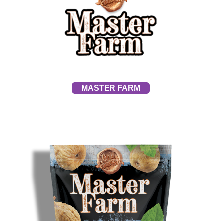
MASTER FARM