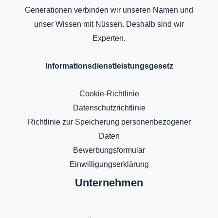
Generationen verbinden wir unseren Namen und
unser Wissen mit Nüssen. Deshalb sind wir
Experten.
Informationsdienstleistungsgesetz
Cookie-Richtlinie
Datenschutzrichtlinie
Richtlinie zur Speicherung personenbezogener
Daten
Bewerbungsformular
Einwilligungserklärung
Unternehmen