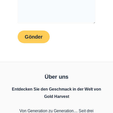
Über uns
Entdecken Sie den Geschmack in der Welt von
Gold Harvest
Von Generation zu Generation… Seit drei