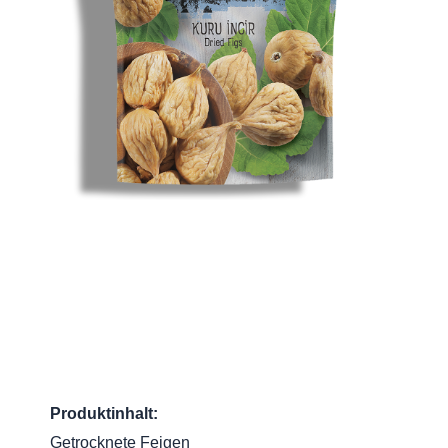
Produktinhalt:
Getrocknete Feigen