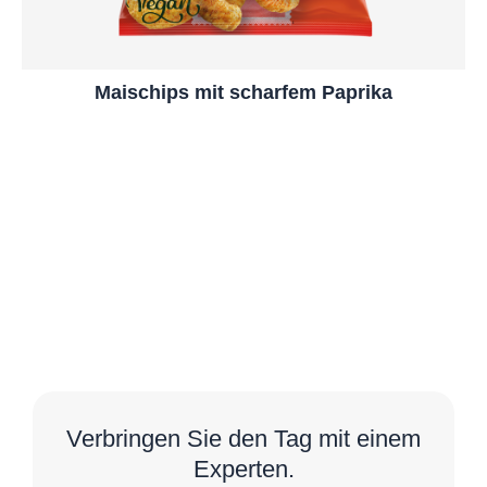
Maischips mit scharfem Paprika
Verbringen Sie den Tag mit einem
Experten.