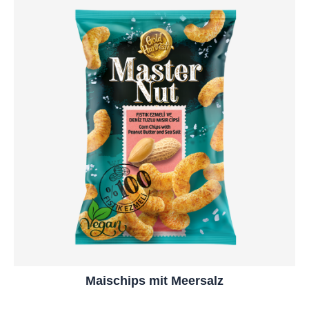
Maischips mit Meersalz