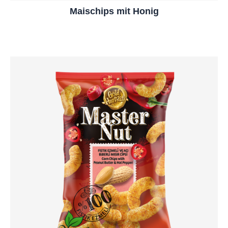
Maischips mit Honig