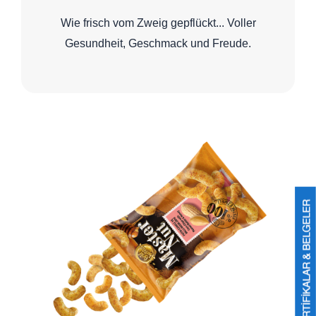
Wie frisch vom Zweig gepflückt... Voller
Gesundheit, Geschmack und Freude.