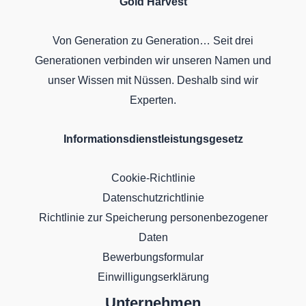
Gold Harvest
Von Generation zu Generation… Seit drei
Generationen verbinden wir unseren Namen und
unser Wissen mit Nüssen. Deshalb sind wir
Experten.
Informationsdienstleistungsgesetz
Cookie-Richtlinie
Datenschutzrichtlinie
Richtlinie zur Speicherung personenbezogener
Daten
Bewerbungsformular
Einwilligungserklärung
Unternehmen