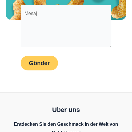
Über uns
Entdecken Sie den Geschmack in der Welt von