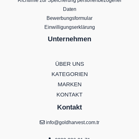
Richtlinie zur Speicherung personenbezogener
Daten
Bewerbungsformular
Einwilligungserklärung
Unternehmen
ÜBER UNS
KATEGORIEN
MARKEN
KONTAKT
Kontakt
info@goldharvest.com.tr