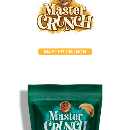
MASTER CRUNCH