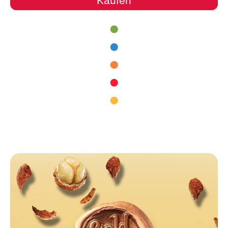
Kaufen