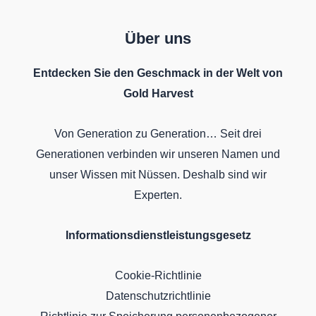
Über uns
Entdecken Sie den Geschmack in der Welt von
Gold Harvest
Von Generation zu Generation… Seit drei
Generationen verbinden wir unseren Namen und
unser Wissen mit Nüssen. Deshalb sind wir
Experten.
Informationsdienstleistungsgesetz
Cookie-Richtlinie
Datenschutzrichtlinie