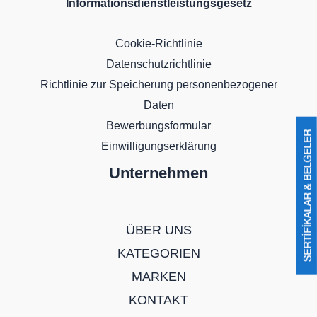
Informationsdienstleistungsgesetz
Cookie-Richtlinie
Datenschutzrichtlinie
Richtlinie zur Speicherung personenbezogener
Daten
Bewerbungsformular
Einwilligungserklärung
Unternehmen
ÜBER UNS
KATEGORIEN
MARKEN
KONTAKT